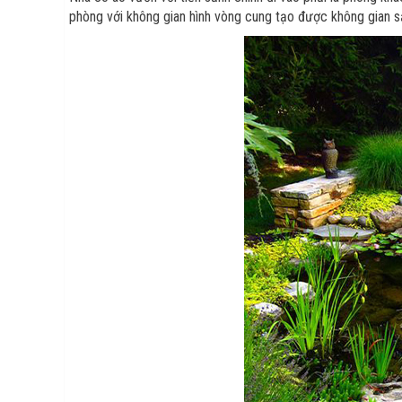
phòng với không gian hình vòng cung tạo được không gian s