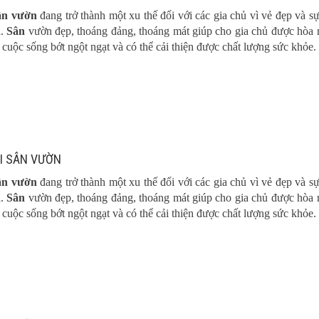
sân vườn
đang trở thành một xu thế đối với các gia chủ vì vẻ đẹp và sự
i.
Sân
vườn đẹp, thoáng đảng, thoáng mát giúp cho gia chủ được hòa
, cuộc sống bớt ngột ngạt và có thể cải thiện được chất lượng sức khỏe.
ẠI SÂN VƯỜN
sân vườn
đang trở thành một xu thế đối với các gia chủ vì vẻ đẹp và sự
i.
Sân
vườn đẹp, thoáng đảng, thoáng mát giúp cho gia chủ được hòa
, cuộc sống bớt ngột ngạt và có thể cải thiện được chất lượng sức khỏe.