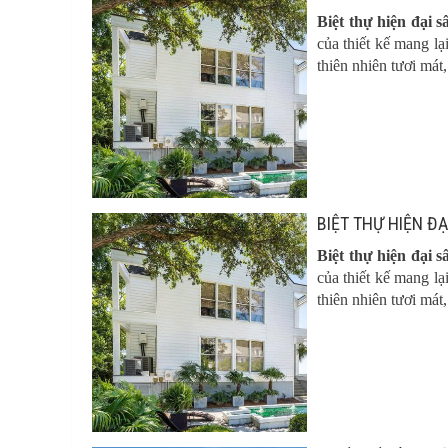
Biệt thự hiện đại 
của thiết kế mang lạ
thiên nhiên tươi mát
BIỆT THỰ HIỆN Đ
Biệt thự hiện đại 
của thiết kế mang lạ
thiên nhiên tươi mát