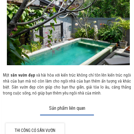
Một
sân vườn đẹp
và hài hòa với kiến trúc không chỉ tôn lên kiến trúc ngôi
nhà của bạn mà nó còn làm cho ngôi nhà của bạn thêm ấn tượng và khác
biệt. Sân vườn đẹp còn giúp cho bạn thư giãn, giải tỏa lo âu, căng thẳng
trong cuộc sống, nó giúp bạn thêm yêu ngôi nhà của mình.
Sản phẩm liên quan
THI CÔNG CỎ SÂN VƯỜN